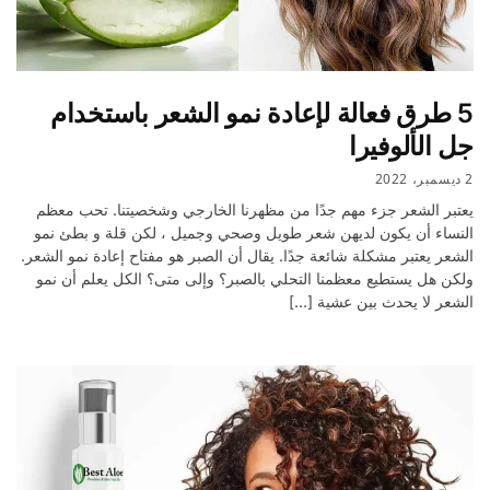
5 طرق فعالة لإعادة نمو الشعر باستخدام
جل الألوفيرا
2 ديسمبر، 2022
يعتبر الشعر جزء مهم جدًا من مظهرنا الخارجي وشخصيتنا. تحب معظم
النساء أن يكون لديهن شعر طويل وصحي وجميل ، لكن قلة و بطئ نمو
الشعر يعتبر مشكلة شائعة جدًا. يقال أن الصبر هو مفتاح إعادة نمو الشعر.
ولكن هل يستطيع معظمنا التحلي بالصبر؟ وإلى متى؟ الكل يعلم أن نمو
الشعر لا يحدث بين عشية […]