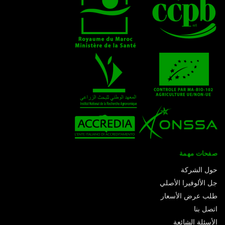
صفحات مهمة
حول الشركة
جل الألوفيرا الأصلي
طلب عرض الأسعار
اتصل بنا
الأسئلة الشائعة