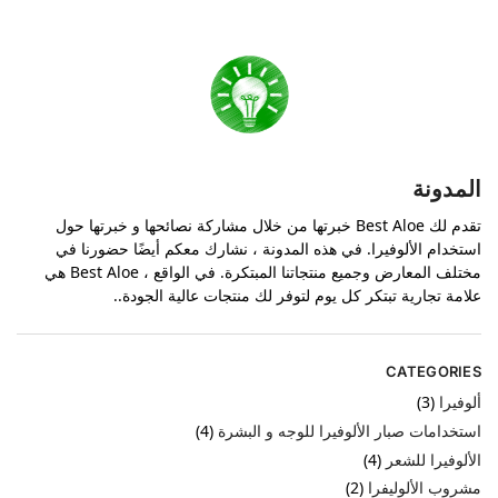
المدونة
تقدم لك Best Aloe خبرتها من خلال مشاركة نصائحها و خبرتها حول
استخدام الألوفيرا. في هذه المدونة ، نشارك معكم أيضًا حضورنا في
مختلف المعارض وجميع منتجاتنا المبتكرة. في الواقع ، Best Aloe هي
علامة تجارية تبتكر كل يوم لتوفر لك منتجات عالية الجودة..
CATEGORIES
ألوفيرا
(3)
استخدامات صبار الألوفيرا للوجه و البشرة
(4)
الألوفيرا للشعر
(4)
مشروب الألوليفرا
(2)