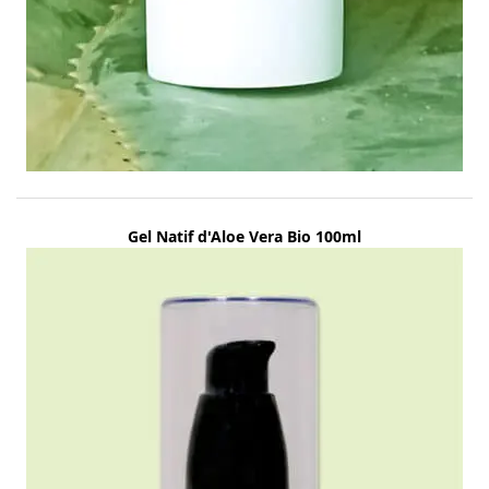
Gel Natif d'Aloe Vera Bio 100ml