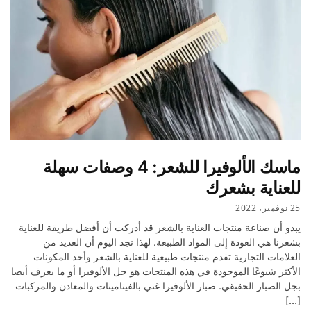
ماسك الألوفيرا للشعر: 4 وصفات سهلة
للعناية بشعرك
25 نوفمبر، 2022
يبدو أن صناعة منتجات العناية بالشعر قد أدركت أن أفضل طريقة للعناية
بشعرنا هي العودة إلى المواد الطبيعة. لهذا نجد اليوم أن العديد من
العلامات التجارية تقدم منتجات طبيعية للعناية بالشعر وأحد المكونات
الأكثر شيوعًا الموجودة في هذه المنتجات هو جل الألوفيرا أو ما يعرف أيضا
بجل الصبار الحقيقي. صبار الألوفيرا غني بالفيتامينات والمعادن والمركبات
[…]