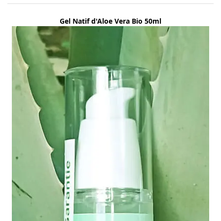
Gel Natif d'Aloe Vera Bio 50ml