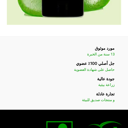
مورد موثوق
13 سنة من الخبرة
جل أصلي 100٪ عضوي
حاصل على شهادة العضوية
جودة عالية
زراعة بيئية
تجارة عادلة
و منتجات صديق للبيئة