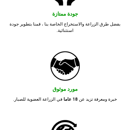
جودة ممتازة
بفضل طرق الزراعة والاستخراج الخاصة بنا ، قمنا بتطوير جودة
استثنائية.
مورد موثوق
خبرة ومعرفة تزيد عن
18 عاما
في الزراعة العضوية للصبار.