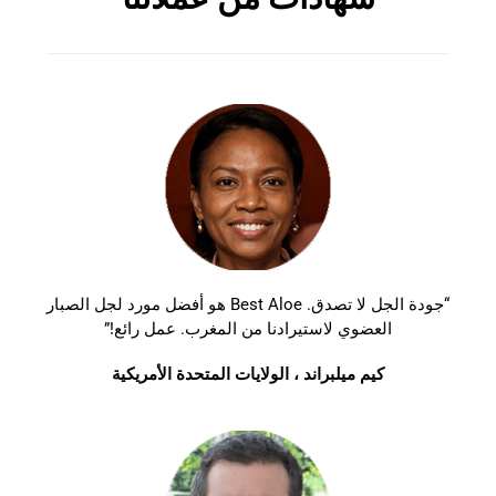
“جودة الجل لا تصدق. Best Aloe هو أفضل مورد لجل الصبار
العضوي لاستيرادنا من المغرب. عمل رائع!”
كيم ميلبراند ، الولايات المتحدة الأمريكية