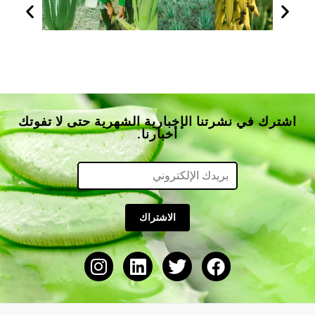
اشترك في نشرتنا الإخبارية الشهرية حتى لا تفوتك
أخبارنا.