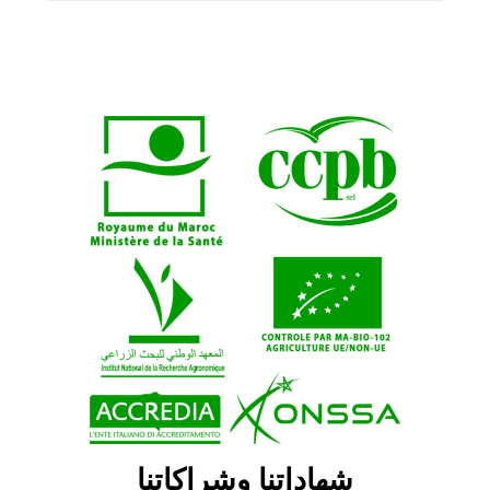
شهاداتنا وشراكاتنا