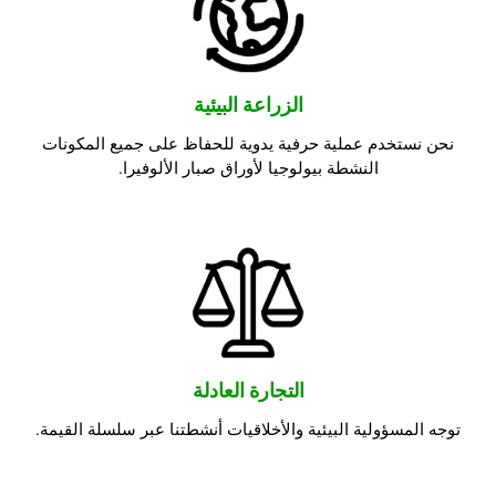
الزراعة البيئية
نحن نستخدم عملية حرفية يدوية للحفاظ على جميع المكونات
النشطة بيولوجيا لأوراق صبار الألوفيرا.
التجارة العادلة
توجه المسؤولية البيئية والأخلاقيات أنشطتنا عبر سلسلة القيمة.