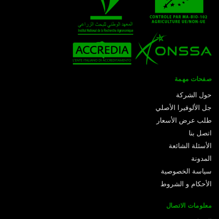
صفحات مهمة
حول الشركة
جل الألوفيرا الأصلي
طلب عرض الأسعار
اتصل بنا
الأسئلة الشائعة
المدونة
سياسة الخصوصية
الأحكام و الشروط
معلومات الاتصال