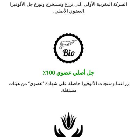
الشركة المغربية الأولى التي تزرع وتستخرج وتوزع جل الألوفيرا
العضوي الأصلي.
جل أصلي عضوي 100٪
زراعتنا ومنتجات الألوفيرا حاصلة على شهادة “عضوي” من هيئات
مستقلة.