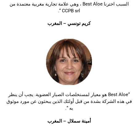
السبب اخترنا Best Aloe ، وهي علامة تجارية مغربية معتمدة من
CCPB srl “.
كريم تونسي – المغرب
“Best Aloe هو معيار لمستخلصات الصبار العضوية. يجب أن ينظر
في هذه الشركة بشدة من قبل أولئك الذين يبحثون عن مورد موثوق
به “.
أمينة سملال – المغرب