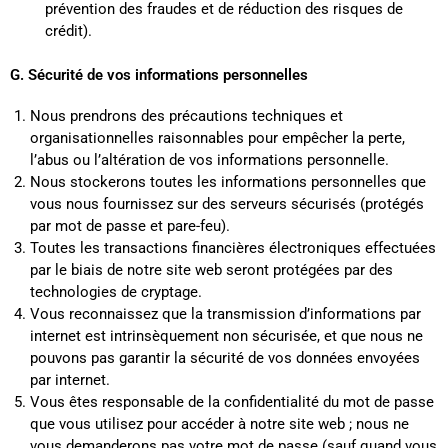
prévention des fraudes et de réduction des risques de
crédit).
G. Sécurité de vos informations personnelles
Nous prendrons des précautions techniques et
organisationnelles raisonnables pour empêcher la perte,
l’abus ou l’altération de vos informations personnelle.
Nous stockerons toutes les informations personnelles que
vous nous fournissez sur des serveurs sécurisés (protégés
par mot de passe et pare-feu).
Toutes les transactions financières électroniques effectuées
par le biais de notre site web seront protégées par des
technologies de cryptage.
Vous reconnaissez que la transmission d’informations par
internet est intrinsèquement non sécurisée, et que nous ne
pouvons pas garantir la sécurité de vos données envoyées
par internet.
Vous êtes responsable de la confidentialité du mot de passe
que vous utilisez pour accéder à notre site web ; nous ne
vous demanderons pas votre mot de passe (sauf quand vous