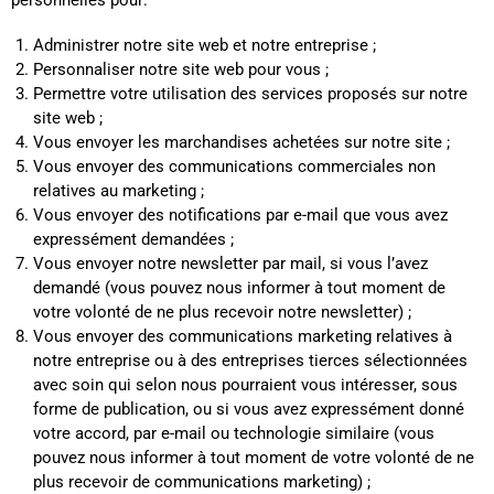
Administrer notre site web et notre entreprise ;
Personnaliser notre site web pour vous ;
Permettre votre utilisation des services proposés sur notre
site web ;
Vous envoyer les marchandises achetées sur notre site ;
Vous envoyer des communications commerciales non
relatives au marketing ;
Vous envoyer des notifications par e-mail que vous avez
expressément demandées ;
Vous envoyer notre newsletter par mail, si vous l’avez
demandé (vous pouvez nous informer à tout moment de
votre volonté de ne plus recevoir notre newsletter) ;
Vous envoyer des communications marketing relatives à
notre entreprise ou à des entreprises tierces sélectionnées
avec soin qui selon nous pourraient vous intéresser, sous
forme de publication, ou si vous avez expressément donné
votre accord, par e-mail ou technologie similaire (vous
pouvez nous informer à tout moment de votre volonté de ne
plus recevoir de communications marketing) ;