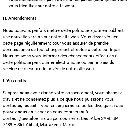
vous identifiez sur notre site web).
H. Amendements
Nous pouvons parfois mettre cette politique à jour en publiant
une nouvelle version sur notre site web. Vous devez vérifier
cette page régulièrement pour vous assurer de prendre
connaissance de tout changement effectué à cette politique.
Nous pouvons vous informer des changements effectués à
cette politique par courrier électronique ou par le biais du
service de messagerie privée de notre site web.
I. Vos droits
Si après nous avoir donné votre consentement, vous changez
d’avis et ne consentez plus à ce que nous puissions vous
contacter, recueillir vos renseignements ou les divulguer, vous
pouvez nous en aviser en nous contactant à
contact@bestaloe.ma ou par courrier à: Best Aloe SARL BP
7439 – Sidi Abbad, Marrakech, Maroc