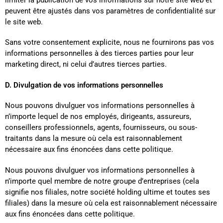
peuvent être ajustés dans vos paramètres de confidentialité sur
le site web.
Sans votre consentement explicite, nous ne fournirons pas vos
informations personnelles à des tierces parties pour leur
marketing direct, ni celui d’autres tierces parties.
D. Divulgation de vos informations personnelles
Nous pouvons divulguer vos informations personnelles à
n’importe lequel de nos employés, dirigeants, assureurs,
conseillers professionnels, agents, fournisseurs, ou sous-
traitants dans la mesure où cela est raisonnablement
nécessaire aux fins énoncées dans cette politique.
Nous pouvons divulguer vos informations personnelles à
n’importe quel membre de notre groupe d’entreprises (cela
signifie nos filiales, notre société holding ultime et toutes ses
filiales) dans la mesure où cela est raisonnablement nécessaire
aux fins énoncées dans cette politique.