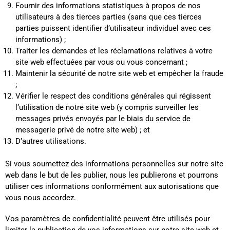
Fournir des informations statistiques à propos de nos
utilisateurs à des tierces parties (sans que ces tierces
parties puissent identifier d’utilisateur individuel avec ces
informations) ;
Traiter les demandes et les réclamations relatives à votre
site web effectuées par vous ou vous concernant ;
Maintenir la sécurité de notre site web et empêcher la fraude
;
Vérifier le respect des conditions générales qui régissent
l’utilisation de notre site web (y compris surveiller les
messages privés envoyés par le biais du service de
messagerie privé de notre site web) ; et
D’autres utilisations.
Si vous soumettez des informations personnelles sur notre site
web dans le but de les publier, nous les publierons et pourrons
utiliser ces informations conformément aux autorisations que
vous nous accordez.
Vos paramètres de confidentialité peuvent être utilisés pour
limiter la publication de vos informations sur notre site web et