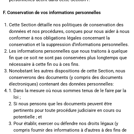
F. Conservation de vos informations personnelles
Cette Section détaille nos politiques de conservation des
données et nos procédures, conçues pour nous aider à nous
conformer à nos obligations légales concernant la
conservation et la suppression d’informations personnelles.
Les informations personnelles que nous traitons à quelque
fin que ce soit ne sont pas conservées plus longtemps que
nécessaire à cette fin ou à ces fins.
Nonobstant les autres dispositions de cette Section, nous
conserverons des documents (y compris des documents
électroniques) contenant des données personnelles:
Dans la mesure où nous sommes tenus de le faire par la
loi ;
Si nous pensons que les documents peuvent être
pertinents pour toute procédure judiciaire en cours ou
potentielle ; et
Pour établir, exercer ou défendre nos droits légaux (y
compris fournir des informations à d’autres à des fins de