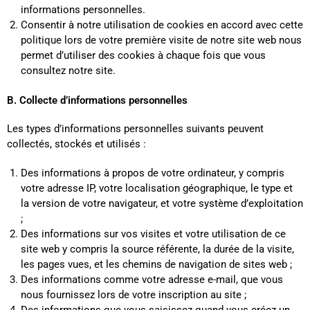
informations personnelles.
Consentir à notre utilisation de cookies en accord avec cette
politique lors de votre première visite de notre site web nous
permet d’utiliser des cookies à chaque fois que vous
consultez notre site.
B. Collecte d’informations personnelles
Les types d’informations personnelles suivants peuvent
collectés, stockés et utilisés :
Des informations à propos de votre ordinateur, y compris
votre adresse IP, votre localisation géographique, le type et
la version de votre navigateur, et votre système d’exploitation
;
Des informations sur vos visites et votre utilisation de ce
site web y compris la source référente, la durée de la visite,
les pages vues, et les chemins de navigation de sites web ;
Des informations comme votre adresse e-mail, que vous
nous fournissez lors de votre inscription au site ;
Des informations que vous saisissez quand vous créez un