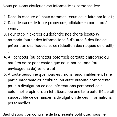
Nous pouvons divulguer vos informations personnelles:
Dans la mesure où nous sommes tenus de le faire par la loi ;
Dans le cadre de toute procédure judiciaire en cours ou à
venir ;
Pour établir, exercer ou défendre nos droits légaux (y
compris fournir des informations à d’autres à des fins de
prévention des fraudes et de réduction des risques de crédit)
;
À l’acheteur (ou acheteur potentiel) de toute entreprise ou
actif en notre possession que nous souhaitons (ou
envisageons de) vendre ; et
À toute personne que nous estimons raisonnablement faire
partie intégrante d’un tribunal ou autre autorité compétente
pour la divulgation de ces informations personnelles si,
selon notre opinion, un tel tribunal ou une telle autorité serait
susceptible de demander la divulgation de ces informations
personnelles.
Sauf disposition contraire de la présente politique, nous ne