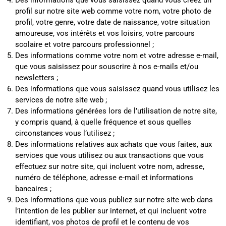
profil sur notre site web comme votre nom, votre photo de
profil, votre genre, votre date de naissance, votre situation
amoureuse, vos intérêts et vos loisirs, votre parcours
scolaire et votre parcours professionnel ;
Des informations comme votre nom et votre adresse e-mail,
que vous saisissez pour souscrire à nos e-mails et/ou
newsletters ;
Des informations que vous saisissez quand vous utilisez les
services de notre site web ;
Des informations générées lors de l’utilisation de notre site,
y compris quand, à quelle fréquence et sous quelles
circonstances vous l’utilisez ;
Des informations relatives aux achats que vous faites, aux
services que vous utilisez ou aux transactions que vous
effectuez sur notre site, qui incluent votre nom, adresse,
numéro de téléphone, adresse e-mail et informations
bancaires ;
Des informations que vous publiez sur notre site web dans
l’intention de les publier sur internet, et qui incluent votre
identifiant, vos photos de profil et le contenu de vos