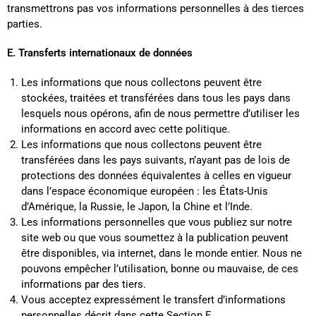
transmettrons pas vos informations personnelles à des tierces
parties.
E. Transferts internationaux de données
Les informations que nous collectons peuvent être
stockées, traitées et transférées dans tous les pays dans
lesquels nous opérons, afin de nous permettre d’utiliser les
informations en accord avec cette politique.
Les informations que nous collectons peuvent être
transférées dans les pays suivants, n’ayant pas de lois de
protections des données équivalentes à celles en vigueur
dans l’espace économique européen : les États-Unis
d’Amérique, la Russie, le Japon, la Chine et l’Inde.
Les informations personnelles que vous publiez sur notre
site web ou que vous soumettez à la publication peuvent
être disponibles, via internet, dans le monde entier. Nous ne
pouvons empêcher l’utilisation, bonne ou mauvaise, de ces
informations par des tiers.
Vous acceptez expressément le transfert d’informations
personnelles décrit dans cette Section F.