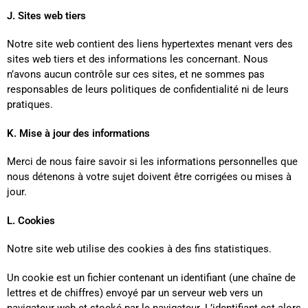
J. Sites web tiers
Notre site web contient des liens hypertextes menant vers des
sites web tiers et des informations les concernant. Nous
n’avons aucun contrôle sur ces sites, et ne sommes pas
responsables de leurs politiques de confidentialité ni de leurs
pratiques.
K. Mise à jour des informations
Merci de nous faire savoir si les informations personnelles que
nous détenons à votre sujet doivent être corrigées ou mises à
jour.
L. Cookies
Notre site web utilise des cookies à des fins statistiques.
Un cookie est un fichier contenant un identifiant (une chaîne de
lettres et de chiffres) envoyé par un serveur web vers un
navigateur web et stocké par le navigateur. L’identifiant est alors