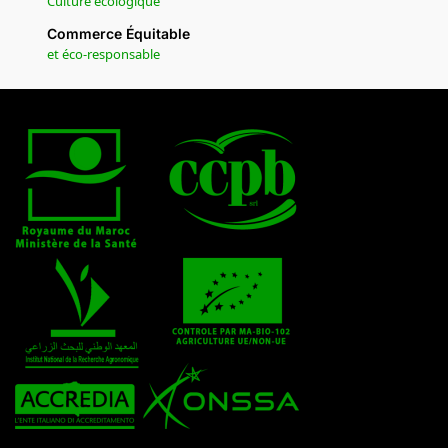
Culture écologique
Commerce Équitable
et éco-responsable