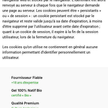
renvoyé au serveur à chaque fois que le navigateur demande
une page au serveur. Les cookies peuvent être « persistants »
ou « de session » : un cookie persistant est stocké par le
navigateur et reste valide jusqu’à sa date d’expiration, à moins
d’être supprimé par l’utilisateur avant cette date d’expiration ;
quant à un cookie de session, il expire à la fin de la session
utilisateur, lors de la fermeture du navigateur.
Les cookies qu’on utilise ne contiennent en général aucune
information permettant d’identifier personnellement un
utilisateur.
Fournisseur Fiable
+18 ans d’expertise
Gel 100% Natif Bio
certifié « Bio »
Qualité Premium