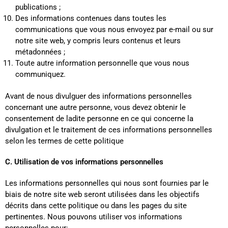
publications ;
Des informations contenues dans toutes les
communications que vous nous envoyez par e-mail ou sur
notre site web, y compris leurs contenus et leurs
métadonnées ;
Toute autre information personnelle que vous nous
communiquez.
Avant de nous divulguer des informations personnelles
concernant une autre personne, vous devez obtenir le
consentement de ladite personne en ce qui concerne la
divulgation et le traitement de ces informations personnelles
selon les termes de cette politique
C. Utilisation de vos informations personnelles
Les informations personnelles qui nous sont fournies par le
biais de notre site web seront utilisées dans les objectifs
décrits dans cette politique ou dans les pages du site
pertinentes. Nous pouvons utiliser vos informations
personnelles pour: