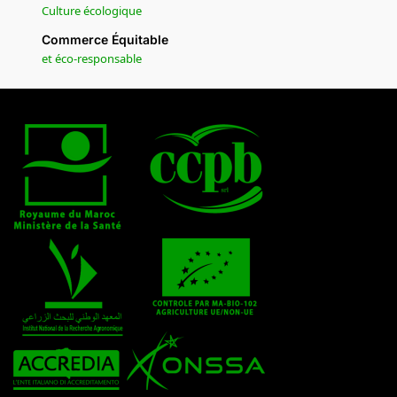
Culture écologique
Commerce Équitable
et éco-responsable