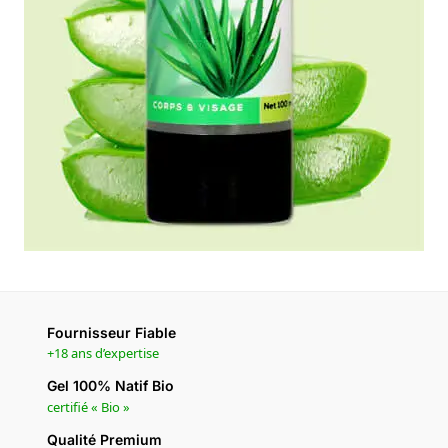
Fournisseur Fiable
+18 ans d’expertise
Gel 100% Natif Bio
certifié « Bio »
Qualité Premium