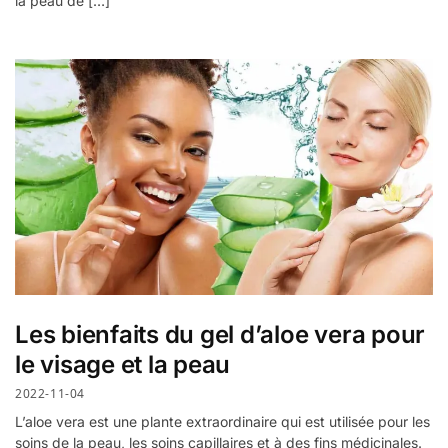
la peau de […]
Les bienfaits du gel d’aloe vera pour
le visage et la peau
2022-11-04
L’aloe vera est une plante extraordinaire qui est utilisée pour les
soins de la peau, les soins capillaires et à des fins médicinales.