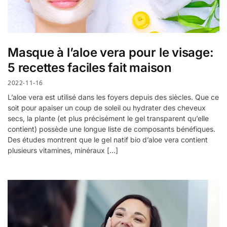
Masque à l’aloe vera pour le visage:
5 recettes faciles fait maison
2022-11-16
L’aloe vera est utilisé dans les foyers depuis des siècles. Que ce
soit pour apaiser un coup de soleil ou hydrater des cheveux
secs, la plante (et plus précisément le gel transparent qu’elle
contient) possède une longue liste de composants bénéfiques.
Des études montrent que le gel natif bio d’aloe vera contient
plusieurs vitamines, minéraux […]