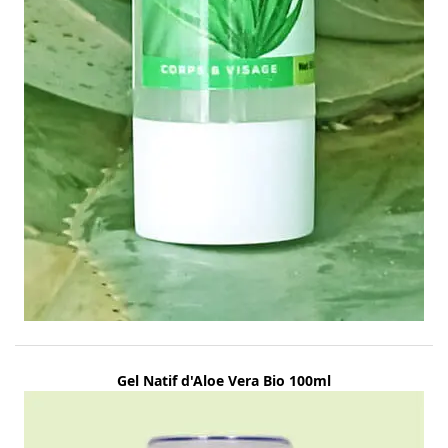
Gel Natif d'Aloe Vera Bio 100ml