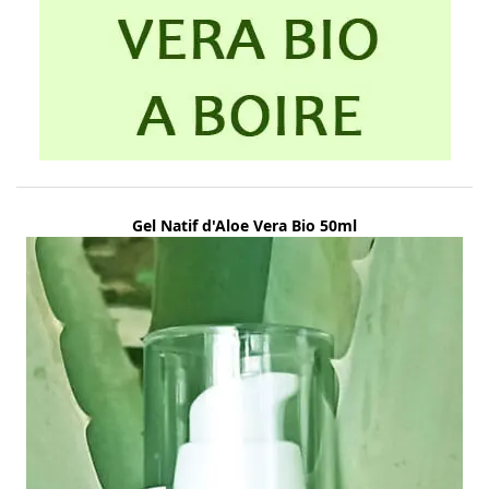
Gel Natif d'Aloe Vera Bio 50ml