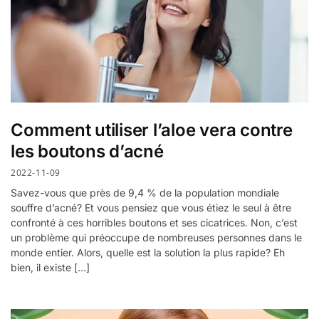
Comment utiliser l’aloe vera contre
les boutons d’acné
2022-11-09
Savez-vous que près de 9,4 % de la population mondiale
souffre d’acné? Et vous pensiez que vous étiez le seul à être
confronté à ces horribles boutons et ses cicatrices. Non, c’est
un problème qui préoccupe de nombreuses personnes dans le
monde entier. Alors, quelle est la solution la plus rapide? Eh
bien, il existe […]