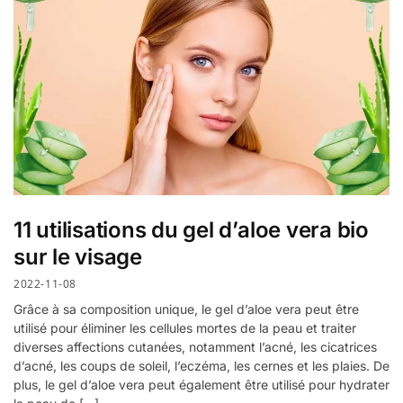
11 utilisations du gel d’aloe vera bio
sur le visage
2022-11-08
Grâce à sa composition unique, le gel d’aloe vera peut être
utilisé pour éliminer les cellules mortes de la peau et traiter
diverses affections cutanées, notamment l’acné, les cicatrices
d’acné, les coups de soleil, l’eczéma, les cernes et les plaies. De
plus, le gel d’aloe vera peut également être utilisé pour hydrater