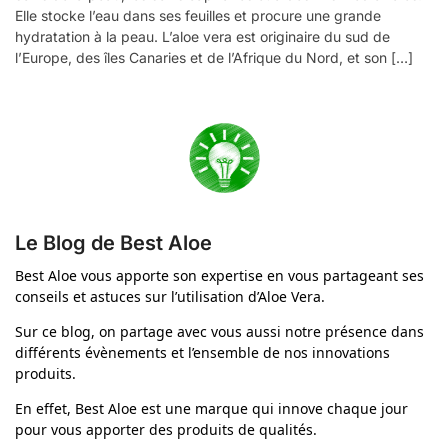
Elle stocke l’eau dans ses feuilles et procure une grande
hydratation à la peau. L’aloe vera est originaire du sud de
l’Europe, des îles Canaries et de l’Afrique du Nord, et son […]
Le Blog de Best Aloe
Best Aloe vous apporte son expertise en vous partageant ses
conseils et astuces sur l’utilisation d’Aloe Vera.
Sur ce blog, on partage avec vous aussi notre présence dans
différents évènements et l’ensemble de nos innovations
produits.
En effet, Best Aloe est une marque qui innove chaque jour
pour vous apporter des produits de qualités.