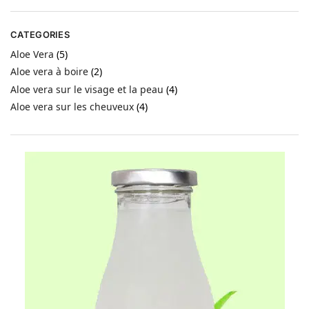
CATEGORIES
Aloe Vera
(5)
Aloe vera à boire
(2)
Aloe vera sur le visage et la peau
(4)
Aloe vera sur les cheuveux
(4)