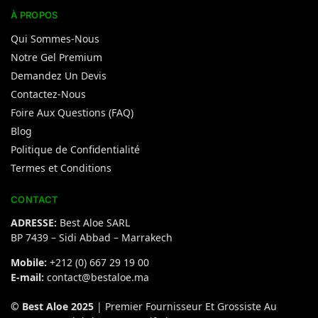
À PROPOS
Qui Sommes-Nous
Notre Gel Premium
Demandez Un Devis
Contactez-Nous
Foire Aux Questions (FAQ)
Blog
Politique de Confidentialité
Termes et Conditions
CONTACT
ADRESSE:
Best Aloe SARL
BP 7439 – Sidi Abbad – Marrakech
Mobile:
+212 (0) 667 29 19 00
E-mail:
contact@bestaloe.ma
© Best Aloe 2025
| Premier Fournisseur Et Grossiste Au