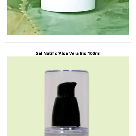
Gel Natif d'Aloe Vera Bio 100ml