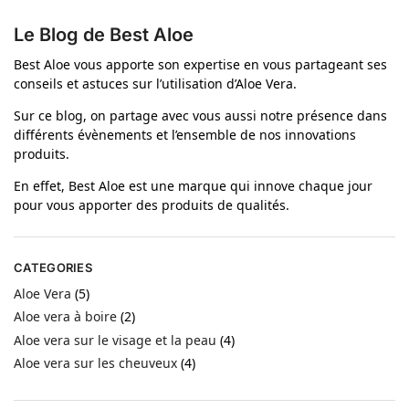
Le Blog de Best Aloe
Best Aloe vous apporte son expertise en vous partageant ses
conseils et astuces sur l’utilisation d’Aloe Vera.
Sur ce blog, on partage avec vous aussi notre présence dans
différents évènements et l’ensemble de nos innovations
produits.
En effet, Best Aloe est une marque qui innove chaque jour
pour vous apporter des produits de qualités.
CATEGORIES
Aloe Vera
(5)
Aloe vera à boire
(2)
Aloe vera sur le visage et la peau
(4)
Aloe vera sur les cheuveux
(4)