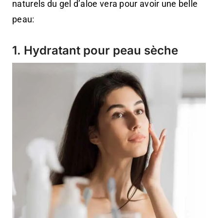
naturels du gel d’aloe vera pour avoir une belle
peau:
1. Hydratant pour peau sèche