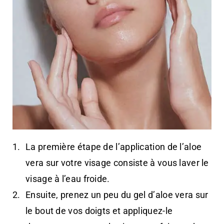
La première étape de l’application de l’aloe
vera sur votre visage consiste à vous laver le
visage à l’eau froide.
Ensuite, prenez un peu du gel d’aloe vera sur
le bout de vos doigts et appliquez-le