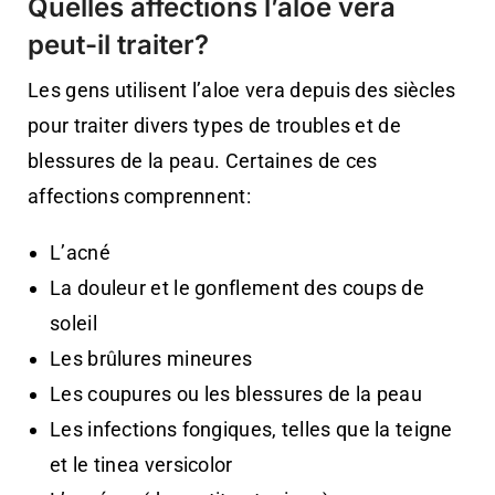
Quelles affections l’aloe vera
peut-il traiter?
Les gens utilisent l’aloe vera depuis des siècles
pour traiter divers types de troubles et de
blessures de la peau. Certaines de ces
affections comprennent:
L’acné
La douleur et le gonflement des coups de
soleil
Les brûlures mineures
Les coupures ou les blessures de la peau
Les infections fongiques, telles que la teigne
et le tinea versicolor