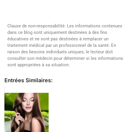
Clause de non-responsabilité: Les informations contenues
dans ce blog sont uniquement destinées à des fins
éducatives et ne sont pas destinées à remplacer un
traitement médical par un professionnel de la santé. En
raison des besoins individuels uniques, le lecteur doit
consulter son médecin pour déterminer si les informations
sont appropriées à sa situation.
Entrées Similaires: