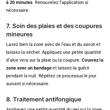
à 20 minutes
. Renouvelez l’application si
nécessaire.
7. Soin des plaies et des coupures
mineures
Lavez bien la zone avec de l’eau et du savon et
laissez-la sécher. Appliquez une petite quantité
d’aloe vera sur la plaie ou la coupure.
Couvrez la
zone avec un bandage
et laissez-la guérir
pendant la nuit. Répétez ce processus le jour
suivant si nécessaire.
8. Traitement antifongique
Appliquez une petite quantité du gel sur la zone