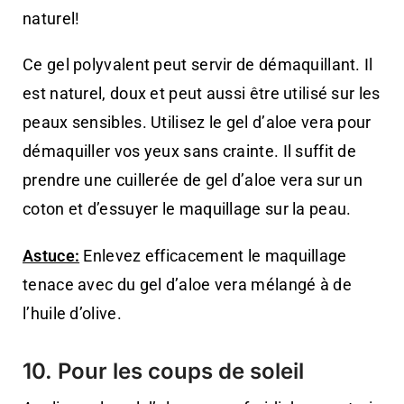
naturel!
Ce gel polyvalent peut servir de démaquillant. Il
est naturel, doux et peut aussi être utilisé sur les
peaux sensibles. Utilisez le gel d’aloe vera pour
démaquiller vos yeux sans crainte. Il suffit de
prendre une cuillerée de gel d’aloe vera sur un
coton et d’essuyer le maquillage sur la peau.
Astuce:
Enlevez efficacement le maquillage
tenace avec du gel d’aloe vera mélangé à de
l’huile d’olive.
10. Pour les coups de soleil