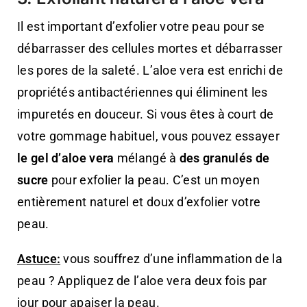
Il est important d’exfolier votre peau pour se
débarrasser des cellules mortes et débarrasser
les pores de la saleté. L’aloe vera est enrichi de
propriétés antibactériennes qui éliminent les
impuretés en douceur. Si vous êtes à court de
votre gommage habituel, vous pouvez essayer
le gel d’aloe vera
mélangé à
des granulés de
sucre
pour exfolier la peau. C’est un moyen
entièrement naturel et doux d’exfolier votre
peau.
Astuce:
vous souffrez d’une inflammation de la
peau ? Appliquez de l’aloe vera deux fois par
jour pour apaiser la peau.