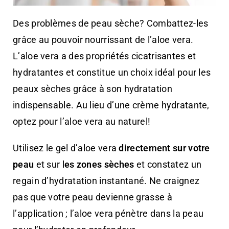
Des problèmes de peau sèche? Combattez-les
grâce au pouvoir nourrissant de l’aloe vera.
L’aloe vera a des propriétés cicatrisantes et
hydratantes et constitue un choix idéal pour les
peaux sèches grâce à son hydratation
indispensable. Au lieu d’une crème hydratante,
optez pour l’aloe vera au naturel!
Utilisez le gel d’aloe vera
directement sur votre
peau
et sur l
es zones sèches
et constatez un
regain d’hydratation instantané. Ne craignez
pas que votre peau devienne grasse à
l’application ; l’aloe vera pénètre dans la peau