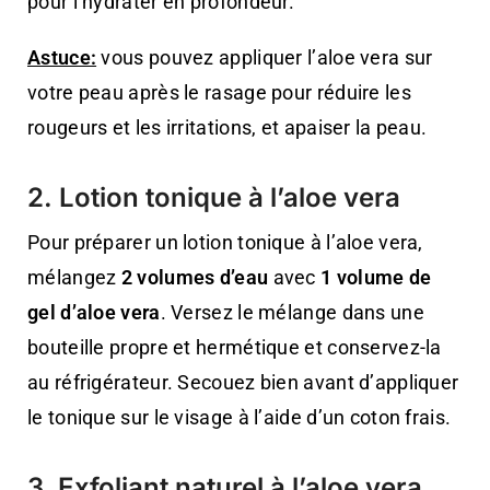
pour l’hydrater en profondeur.
Astuce:
vous pouvez appliquer l’aloe vera sur
votre peau après le rasage pour réduire les
rougeurs et les irritations, et apaiser la peau.
2. Lotion tonique à l’aloe vera
Pour préparer un lotion tonique à l’aloe vera,
mélangez
2 volumes d’eau
avec
1 volume de
gel d’aloe vera
. Versez le mélange dans une
bouteille propre et hermétique et conservez-la
au réfrigérateur. Secouez bien avant d’appliquer
le tonique sur le visage à l’aide d’un coton frais.
3. Exfoliant naturel à l’aloe vera