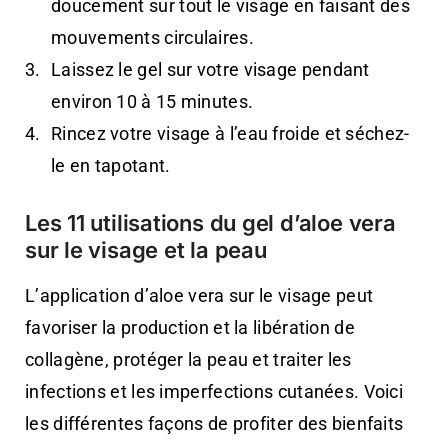
doucement sur tout le visage en faisant des
mouvements circulaires.
Laissez le gel sur votre visage pendant
environ 10 à 15 minutes.
Rincez votre visage à l’eau froide et séchez-
le en tapotant.
Les 11 utilisations du gel d’aloe vera
sur le visage et la peau
L’application d’aloe vera sur le visage peut
favoriser la production et la libération de
collagène, protéger la peau et traiter les
infections et les imperfections cutanées. Voici
les différentes façons de profiter des bienfaits