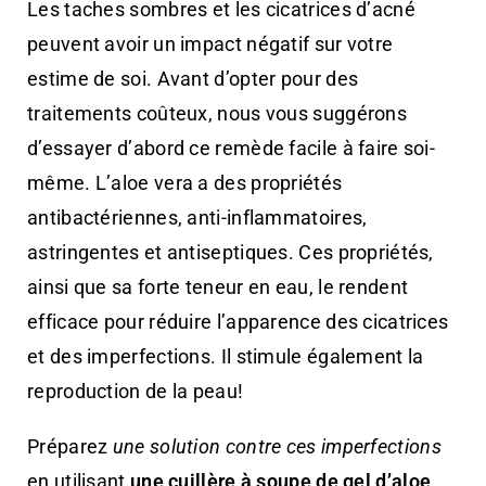
Les taches sombres et les cicatrices d’acné
peuvent avoir un impact négatif sur votre
estime de soi. Avant d’opter pour des
traitements coûteux, nous vous suggérons
d’essayer d’abord ce remède facile à faire soi-
même. L’aloe vera a des propriétés
antibactériennes, anti-inflammatoires,
astringentes et antiseptiques. Ces propriétés,
ainsi que sa forte teneur en eau, le rendent
efficace pour réduire l’apparence des cicatrices
et des imperfections. Il stimule également la
reproduction de la peau!
Préparez
une solution contre ces imperfections
en utilisant
une cuillère à soupe de gel d’aloe