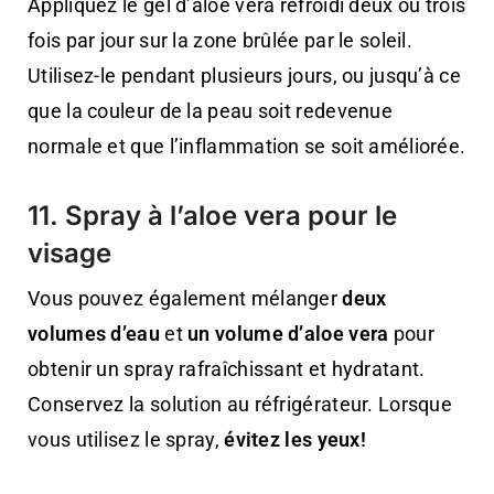
Appliquez le gel d’aloe vera refroidi deux ou trois
fois par jour sur la zone brûlée par le soleil.
Utilisez-le pendant plusieurs jours, ou jusqu’à ce
que la couleur de la peau soit redevenue
normale et que l’inflammation se soit améliorée.
11. Spray à l’aloe vera pour le
visage
Vous pouvez également mélanger
deux
volumes d’eau
et
un volume d’aloe vera
pour
obtenir un spray rafraîchissant et hydratant.
Conservez la solution au réfrigérateur. Lorsque
vous utilisez le spray,
évitez les yeux!