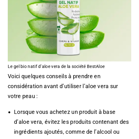
Le gel bio natif d’aloe vera de la société BestAloe
Voici quelques conseils à prendre en
considération avant d’utiliser l’aloe vera sur
votre peau :
Lorsque vous achetez un produit à base
d’aloe vera, évitez les produits contenant des
ingrédients ajoutés, comme de l’alcool ou