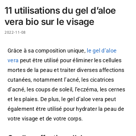
11 utilisations du gel d’aloe
vera bio sur le visage
2022-11-08
Grâce à sa composition unique,
le gel d’aloe
vera
peut être utilisé pour éliminer les cellules
mortes de la peau et traiter diverses affections
cutanées, notamment l’acné, les cicatrices
d’acné, les coups de soleil, l’eczéma, les cernes
et les plaies. De plus, le gel d’aloe vera peut
également être utilisé pour hydrater la peau de
votre visage et de votre corps.