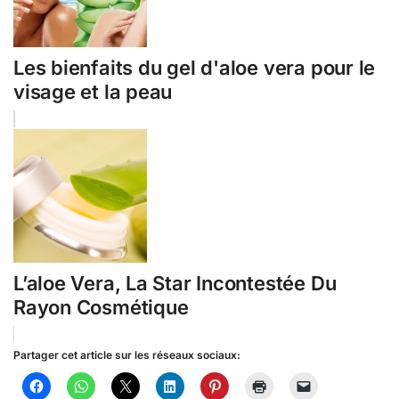
Les bienfaits du gel d'aloe vera pour le
visage et la peau
L’aloe Vera, La Star Incontestée Du
Rayon Cosmétique
Partager cet article sur les réseaux sociaux: