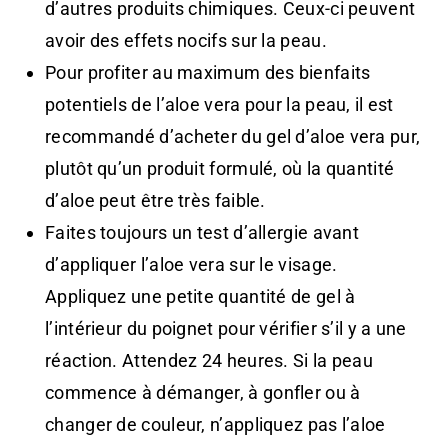
d’autres produits chimiques. Ceux-ci peuvent
avoir des effets nocifs sur la peau.
Pour profiter au maximum des bienfaits
potentiels de l’aloe vera pour la peau, il est
recommandé d’acheter du gel d’aloe vera pur,
plutôt qu’un produit formulé, où la quantité
d’aloe peut être très faible.
Faites toujours un test d’allergie avant
d’appliquer l’aloe vera sur le visage.
Appliquez une petite quantité de gel à
l’intérieur du poignet pour vérifier s’il y a une
réaction. Attendez 24 heures. Si la peau
commence à démanger, à gonfler ou à
changer de couleur, n’appliquez pas l’aloe