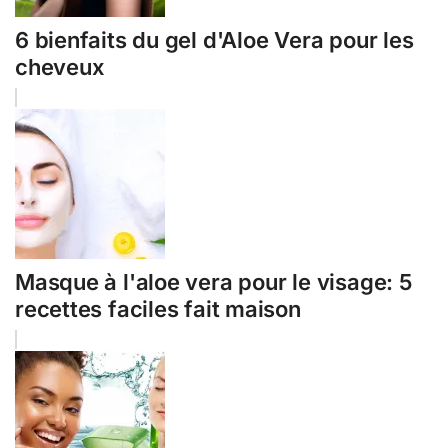
6 bienfaits du gel d'Aloe Vera pour les
cheveux
Masque à l'aloe vera pour le visage: 5
recettes faciles fait maison