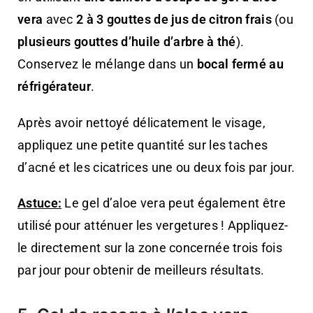
vera
avec
2 à 3 gouttes de jus de citron frais
(ou
plusieurs gouttes d’huile d’arbre à thé
).
Conservez le mélange dans un
bocal fermé au
réfrigérateur
.
Après avoir nettoyé délicatement le visage,
appliquez une petite quantité sur les taches
d’acné et les cicatrices une ou deux fois par jour.
Astuce:
Le gel d’aloe vera peut également être
utilisé pour atténuer les vergetures ! Appliquez-
le directement sur la zone concernée trois fois
par jour pour obtenir de meilleurs résultats.