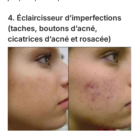
4. Éclaircisseur d’imperfections
(taches, boutons d’acné,
cicatrices d’acné et rosacée)