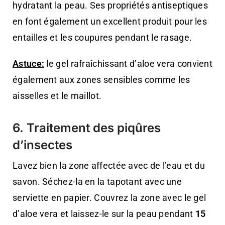
hydratant la peau. Ses propriétés antiseptiques
en font également un excellent produit pour les
entailles et les coupures pendant le rasage.
Astuce:
le gel rafraîchissant d’aloe vera convient
également aux zones sensibles comme les
aisselles et le maillot.
6. Traitement des piqûres
d’insectes
Lavez bien la zone affectée avec de l’eau et du
savon. Séchez-la en la tapotant avec une
serviette en papier. Couvrez la zone avec le gel
d’aloe vera et laissez-le sur la peau pendant
15