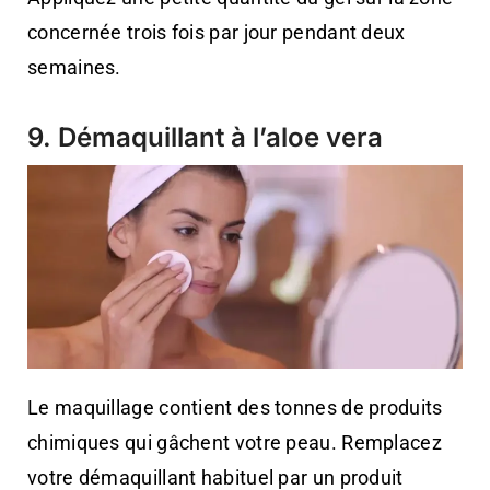
concernée trois fois par jour pendant deux
semaines.
9. Démaquillant à l’aloe vera
Le maquillage contient des tonnes de produits
chimiques qui gâchent votre peau. Remplacez
votre démaquillant habituel par un produit