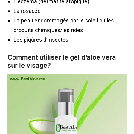
L’eczéma (dermatite atopique)
La rosacée
La peau endommagée par le soleil ou les
produits chimiques/les rides
Les piqûres d’insectes
Comment utiliser le gel d’aloe vera
sur le visage?