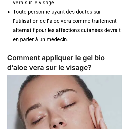
vera sur le visage.
Toute personne ayant des doutes sur
l’utilisation de l’aloe vera comme traitement
alternatif pour les affections cutanées devrait
en parler à un médecin.
Comment appliquer le gel bio
d’aloe vera sur le visage?