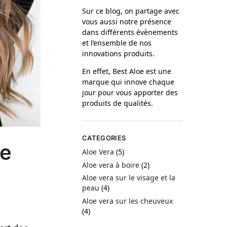
Sur ce blog, on partage avec
vous aussi notre présence
dans différents évènements
et l’ensemble de nos
innovations produits.
En effet, Best Aloe est une
marque qui innove chaque
jour pour vous apporter des
produits de qualités.
CATEGORIES
re
Aloe Vera
(5)
Aloe vera à boire
(2)
Aloe vera sur le visage et la
peau
(4)
Aloe vera sur les cheuveux
(4)