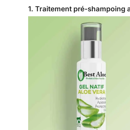
1. Traitement pré-shampoing au 