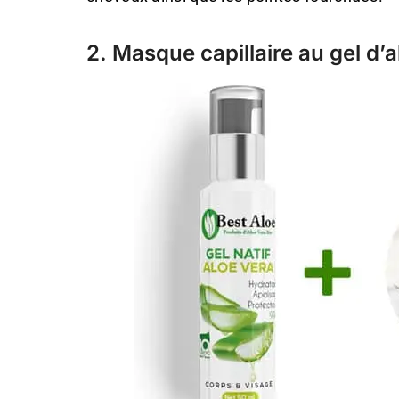
2. Masque capillaire au gel d’