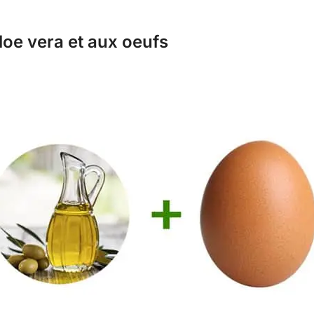
aloe vera et aux oeufs