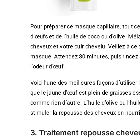
Pour préparer ce masque capillaire, tout ce
d’œufs et de l’huile de coco ou d’olive. Mé
cheveux et votre cuir chevelu. Veillez à ce
masque. Attendez 30 minutes, puis rincez à
l’odeur d’œuf.
Voici l’une des meilleures façons d’utilise
que le jaune d’œuf est plein de graisses es
comme rien d’autre. L’huile d’olive ou l’hu
stimuler la repousse des cheveux en nourris
3. Traitement repousse cheveux