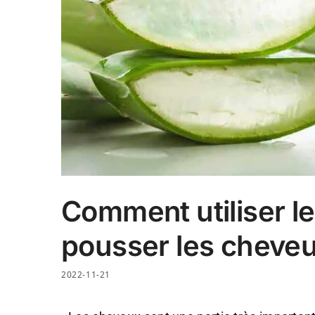
Comment utiliser le
pousser les cheve
2022-11-21