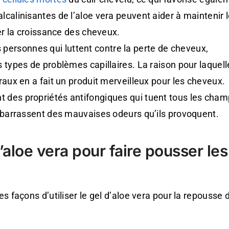
calinisantes de l’aloe vera peuvent aider à maintenir 
er la croissance des cheveux.
es personnes qui luttent contre la perte de cheveux,
types de problèmes capillaires. La raison pour laquelle
aux en a fait un produit merveilleux pour les cheveux.
des propriétés antifongiques qui tuent tous les cha
ébarrassent des mauvaises odeurs qu’ils provoquent.
’aloe vera pour faire pousser les
façons d’utiliser le gel d’aloe vera pour la repousse 