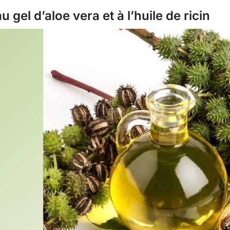
gel d’aloe vera et à l’huile de ricin