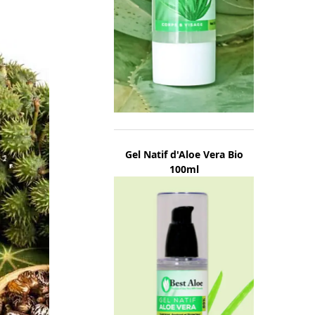
Gel Natif d'Aloe Vera Bio
100ml