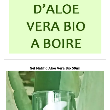
Gel Natif d'Aloe Vera Bio 50ml