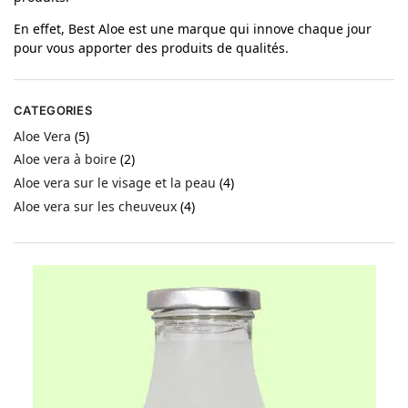
En effet, Best Aloe est une marque qui innove chaque jour
pour vous apporter des produits de qualités.
CATEGORIES
Aloe Vera
(5)
Aloe vera à boire
(2)
Aloe vera sur le visage et la peau
(4)
Aloe vera sur les cheuveux
(4)