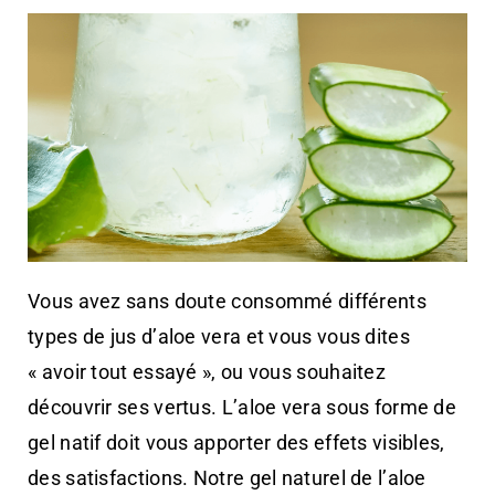
Vous avez sans doute consommé différents
types de jus d’aloe vera et vous vous dites
« avoir tout essayé », ou vous souhaitez
découvrir ses vertus. L’aloe vera sous forme de
gel natif doit vous apporter des effets visibles,
des satisfactions. Notre gel naturel de l’aloe