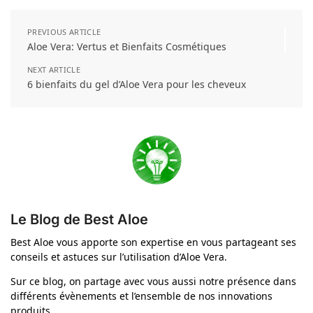
PREVIOUS ARTICLE
Aloe Vera: Vertus et Bienfaits Cosmétiques
NEXT ARTICLE
6 bienfaits du gel d’Aloe Vera pour les cheveux
Le Blog de Best Aloe
Best Aloe vous apporte son expertise en vous partageant ses
conseils et astuces sur l’utilisation d’Aloe Vera.
Sur ce blog, on partage avec vous aussi notre présence dans
différents évènements et l’ensemble de nos innovations
produits.