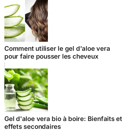
Comment utiliser le gel d'aloe vera
pour faire pousser les cheveux
Gel d'aloe vera bio à boire: Bienfaits et
effets secondaires