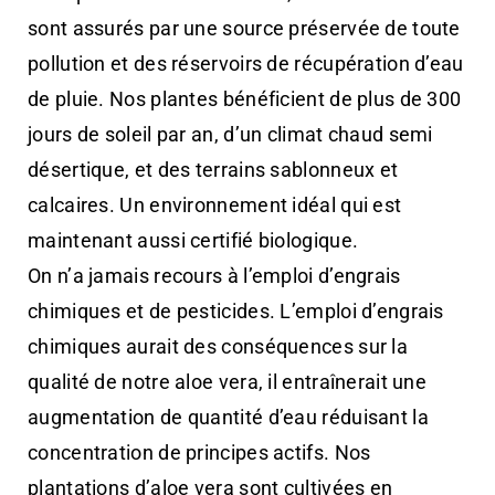
sont assurés par une source préservée de toute
pollution et des réservoirs de récupération d’eau
de pluie. Nos plantes bénéficient de plus de 300
jours de soleil par an, d’un climat chaud semi
désertique, et des terrains sablonneux et
calcaires. Un environnement idéal qui est
maintenant aussi certifié biologique.
On n’a jamais recours à l’emploi d’engrais
chimiques et de pesticides. L’emploi d’engrais
chimiques aurait des conséquences sur la
qualité de notre aloe vera, il entraînerait une
augmentation de quantité d’eau réduisant la
concentration de principes actifs. Nos
plantations d’aloe vera sont cultivées en