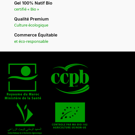
Gel 100% Natif Bio
certifié « Bio »
Qualité Premium
Culture écologique
Commerce Équitable
et éco-responsable