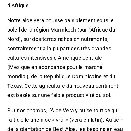
d’Afrique.
Notre aloe vera pousse paisiblement sous le
soleil de la région Marrakech (sur l’Afrique du
Nord), sur des terres riches en nutriments,
contrairement à la plupart des très grandes
cultures intensives d’Amérique centrale,
(Mexique en abondance pour le marché
mondial), de la République Dominicaine et du
Texas. Cette agriculture du nouveau continent
est basée sur une faible productivité du sol.
Sur nos champs, l’Aloe Vera y puise tout ce qui
fait d’elle une aloe « vrai » (vera en latin). Au sein
de la plantation de Best Aloe, les besoins en eau