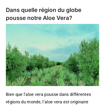
Dans quelle région du globe
pousse notre Aloe Vera?
Bien que l’aloe vera pousse dans différentes
régions du monde, l’aloe vera est originaire