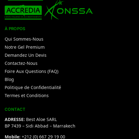
À PROPOS
Qui Sommes-Nous
Notre Gel Premium
Demandez Un Devis
Contactez-Nous
Foire Aux Questions (FAQ)
Blog
Politique de Confidentialité
Termes et Conditions
CONTACT
ADRESSE:
Best Aloe SARL
BP 7439 – Sidi Abbad – Marrakech
Mobile:
+212 (0) 667 29 19 00