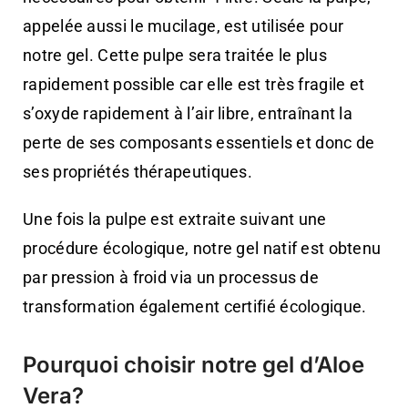
appelée aussi le mucilage, est utilisée pour
notre gel. Cette pulpe sera traitée le plus
rapidement possible car elle est très fragile et
s’oxyde rapidement à l’air libre, entraînant la
perte de ses composants essentiels et donc de
ses propriétés thérapeutiques.
Une fois la pulpe est extraite suivant une
procédure écologique, notre gel natif est obtenu
par pression à froid via un processus de
transformation également certifié écologique.
Pourquoi choisir notre gel d’Aloe
Vera?