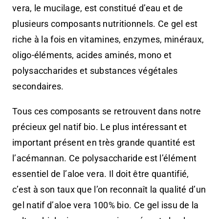
vera, le mucilage, est constitué d’eau et de
plusieurs composants nutritionnels. Ce gel est
riche à la fois en vitamines, enzymes, minéraux,
oligo-éléments, acides aminés, mono et
polysaccharides et substances végétales
secondaires.
Tous ces composants se retrouvent dans notre
précieux gel natif bio. Le plus intéressant et
important présent en très grande quantité est
l’acémannan. Ce polysaccharide est l’élément
essentiel de l’aloe vera. Il doit être quantifié,
c’est à son taux que l’on reconnaît la qualité d’un
gel natif d’aloe vera 100% bio. Ce gel issu de la