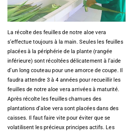
La récolte des feuilles de notre aloe vera
s’effectue toujours à la main. Seules les feuilles
placées à la périphérie de la plante (rangée
inférieure) sont récoltées délicatement à l’aide
d’un long couteau pour une amorce de coupe. Il
faudra attendre 3 à 4 années pour recueillir les
feuilles de notre aloe vera arrivées à maturité.
Après récolte les feuilles charnues des
plantations d’aloe vera sont placées dans des
caisses. Il faut faire vite pour éviter que se
volatilisent les précieux principes actifs. Les