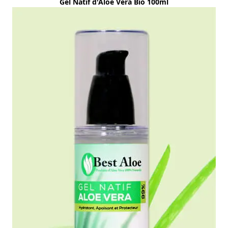
Gel Natif d'Aloe Vera Bio 100ml