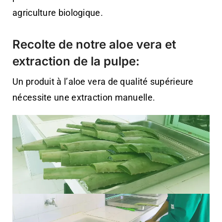
agriculture biologique.
Recolte de notre aloe vera et
extraction de la pulpe:
Un produit à l’aloe vera de qualité supérieure
nécessite une extraction manuelle.