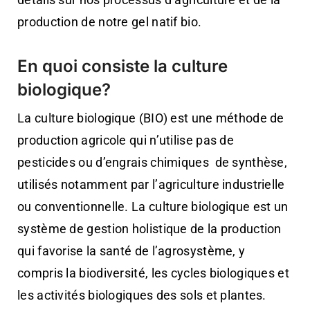
production de notre gel natif bio.
En quoi consiste la culture
biologique?
La culture biologique (BIO) est une méthode de
production agricole qui n’utilise pas de
pesticides ou d’engrais chimiques de synthèse,
utilisés notamment par l’agriculture industrielle
ou conventionnelle. La culture biologique est un
système de gestion holistique de la production
qui favorise la santé de l’agrosystème, y
compris la biodiversité, les cycles biologiques et
les activités biologiques des sols et plantes.