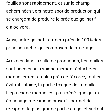
feuilles sont rapidement, et sur le champ,
acheminées vers notre spot de production qui
se chargera de produire le précieux gel natif
d’aloe vera.
Ainsi, notre gel natif gardera près de 100% des
principes actifs qui composent le mucilage.
Arrivées dans la salle de production, les feuilles
sont rincées puis soigneusement épluchées
manuellement au plus près de l’écorce, tout en
évitant l’aloïne, la partie toxique de la feuille.
L’épluchage manuel est plus bénéfique qu’un
épluchage mécanique puisqu’il permet de
récupérer la plus grande partie du gel et surtout