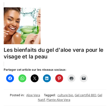
Les bienfaits du gel d'aloe vera pour le
visage et la peau
Partager cet article sur les réseaux sociaux:
Posted in:
Aloe Vera
Tagged:
culture bio
,
Gel certifié BIO
,
Gel
Natif
,
Plante Aloe Vera