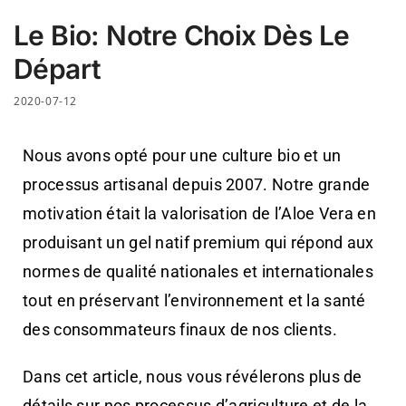
Le Bio: Notre Choix Dès Le
Départ
2020-07-12
Nous avons opté pour une culture bio et un
processus artisanal depuis 2007. Notre grande
motivation était la valorisation de l’Aloe Vera en
produisant un gel natif premium qui répond aux
normes de qualité nationales et internationales
tout en préservant l’environnement et la santé
des consommateurs finaux de nos clients.
Dans cet article, nous vous révélerons plus de
détails sur nos processus d’agriculture et de la