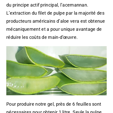
du principe actif principal, l’acemannan.
L’extraction du filet de pulpe par la majorité des
producteurs américains d’aloe vera est obtenue
mécaniquement et a pour unique avantage de
réduire les coûts de main-d’œuvre.
Pour produire notre gel, près de 6 feuilles sont
nécessaires pour obtenir 1 litre. Seule la pulpe,