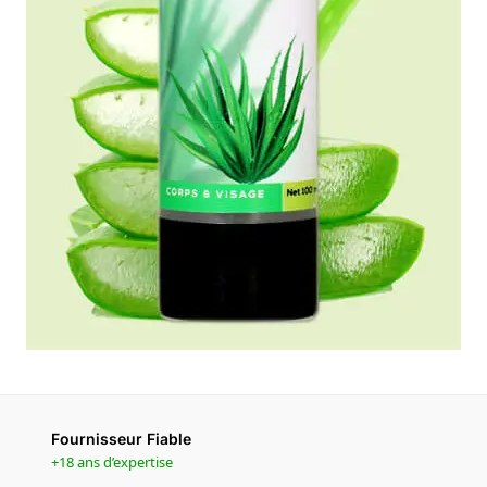
Fournisseur Fiable
+18 ans d’expertise